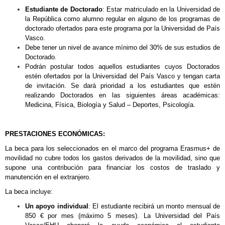
Estudiante de Doctorado
: Estar matriculado en la Universidad de
la República como alumno regular en alguno de los programas de
doctorado ofertados para este programa por la Universidad de País
Vasco.
Debe tener un nivel de avance mínimo del 30% de sus estudios de
Doctorado.
Podrán postular todos aquellos estudiantes cuyos Doctorados
estén ofertados por la Universidad del País Vasco y tengan carta
de invitación. Se dará prioridad a los estudiantes que estén
realizando Doctorados en las siguientes áreas académicas:
Medicina, Física, Biología y Salud – Deportes, Psicología.
PRESTACIONES ECONÓMICAS:
La beca para los seleccionados en el marco del programa Erasmus+ de
movilidad no cubre todos los gastos derivados de la movilidad, sino que
supone una contribución para financiar los costos de traslado y
manutención en el extranjero.
La beca incluye:
Un apoyo individual
: El estudiante recibirá un monto mensual de
850 € por mes (máximo 5 meses). La Universidad del País