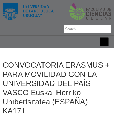
CONVOCATORIA ERASMUS +
PARA MOVILIDAD CON LA
UNIVERSIDAD DEL PAÍS
VASCO Euskal Herriko
Unibertsitatea (ESPAÑA)
KA171