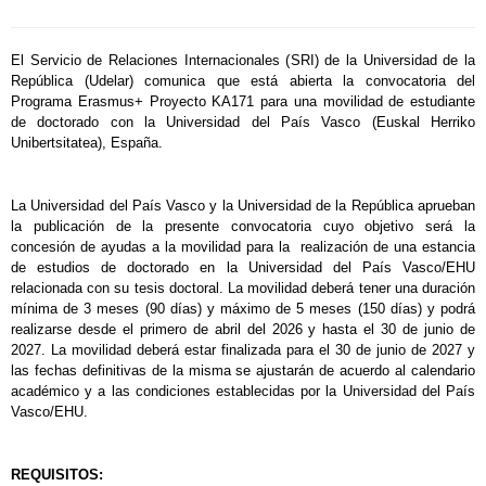
El Servicio de Relaciones Internacionales (SRI) de la Universidad de la
República (Udelar) comunica que está abierta la convocatoria del
Programa Erasmus+ Proyecto KA171 para una movilidad de estudiante
de doctorado con la Universidad del País Vasco (Euskal Herriko
Unibertsitatea), España.
La Universidad del País Vasco y la Universidad de la República aprueban
la publicación de la presente convocatoria cuyo objetivo será la
concesión de ayudas a la movilidad para la realización de una estancia
de estudios de doctorado en la Universidad del País Vasco/EHU
relacionada con su tesis doctoral. La movilidad deberá tener una duración
mínima de 3 meses (90 días) y máximo de 5 meses (150 días) y podrá
realizarse desde el primero de abril del 2026 y hasta el 30 de junio de
2027. La movilidad deberá estar finalizada para el 30 de junio de 2027 y
las fechas definitivas de la misma se ajustarán de acuerdo al calendario
académico y a las condiciones establecidas por la Universidad del País
Vasco/EHU.
REQUISITOS: