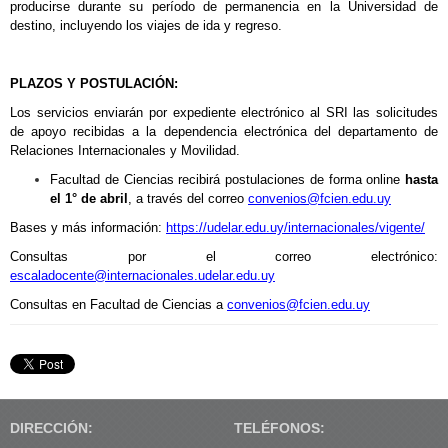
producirse durante su período de permanencia en la Universidad de
destino, incluyendo los viajes de ida y regreso.
PLAZOS Y POSTULACIÓN:
Los servicios enviarán por expediente electrónico al SRI las solicitudes
de apoyo recibidas a la dependencia electrónica del departamento de
Relaciones Internacionales y Movilidad.
Facultad de Ciencias recibirá postulaciones de forma online
hasta
el 1° de abril
, a través del correo
convenios@fcien.edu.uy
Bases y más información:
https://udelar.edu.uy/internacionales/vigente/
Consultas por el correo electrónico:
escaladocente@internacionales.udelar.edu.uy
Consultas en Facultad de Ciencias a
convenios@fcien.edu.uy
DIRECCIÓN:
TELÉFONOS: