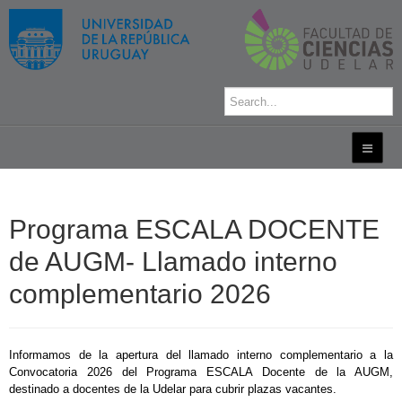
Programa ESCALA DOCENTE
de AUGM- Llamado interno
complementario 2026
Informamos de la apertura del llamado interno complementario a la
Convocatoria 2026 del Programa ESCALA Docente de la AUGM,
destinado a docentes de la Udelar para cubrir plazas vacantes.