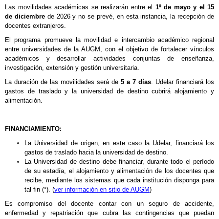
Las movilidades académicas se realizarán entre el
1º de mayo y el 15
de diciembre
de 2026 y no se prevé, en esta instancia, la recepción de
docentes extranjeros.
El programa promueve la movilidad e intercambio académico regional
entre universidades de la AUGM, con el objetivo de fortalecer vínculos
académicos y desarrollar actividades conjuntas de enseñanza,
investigación, extensión y gestión universitaria.
La duración de las movilidades será de
5 a 7 días
. Udelar financiará los
gastos de traslado y la universidad de destino cubrirá alojamiento y
alimentación.
FINANCIAMIENTO:
La Universidad de origen, en este caso la Udelar, financiará los
gastos de traslado hacia la universidad de destino.
La Universidad de destino debe financiar, durante todo el período
de su estadía, el alojamiento y alimentación de los docentes que
recibe, mediante los sistemas que cada institución disponga para
tal fin (*). (
ver información en sitio de AUGM
)
Es compromiso del docente contar con un seguro de accidente,
enfermedad y repatriación que cubra las contingencias que puedan