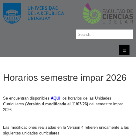
Horarios semestre impar 2026
Se encuentran disponibles
AQUÍ
los horarios de las Unidades
Curriculares
(Versión 4 modificada el 11/03/26)
del semestre impar
2026.
Las modificaciones realizadas en la Versión 4 refieren únicamente a las
siguientes unidades curriculares