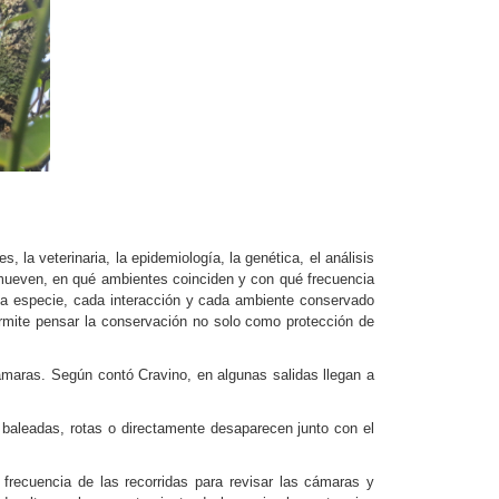
a veterinaria, la epidemiología, la genética, el análisis
mueven, en qué ambientes coinciden y con qué frecuencia
ada especie, cada interacción y cada ambiente conservado
rmite pensar la conservación no solo como protección de
ámaras. Según contó Cravino, en algunas salidas llegan a
 baleadas, rotas o directamente desaparecen junto con el
frecuencia de las recorridas para revisar las cámaras y