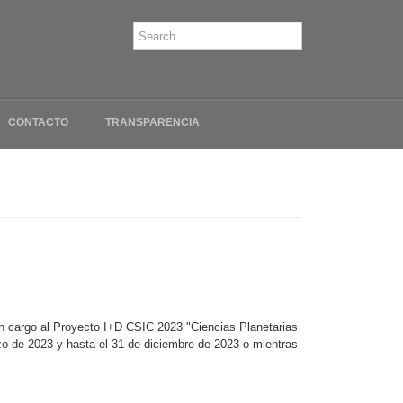
CONTACTO
TRANSPARENCIA
on cargo al Proyecto I+D CSIC 2023 "Ciencias Planetarias
zo de 2023 y hasta el 31 de diciembre de 2023 o mientras