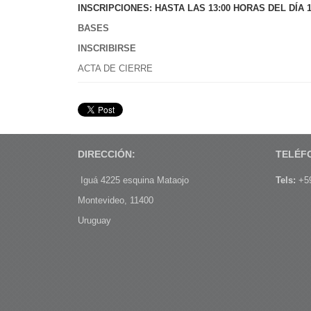
INSCRIPCIONES: HASTA LAS 13:00 HORAS DEL DÍA 
BASES
INSCRIBIRSE
ACTA DE CIERRE
DIRECCIÓN:
TELÉF
Iguá 4225 esquina Mataojo
Tels:
+59
Montevideo, 11400
Uruguay