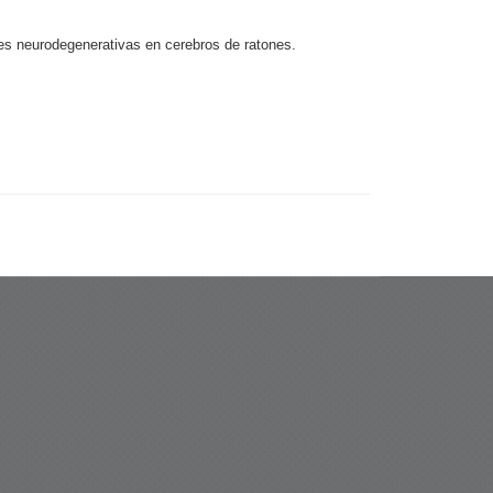
des neurodegenerativas en cerebros de ratones.