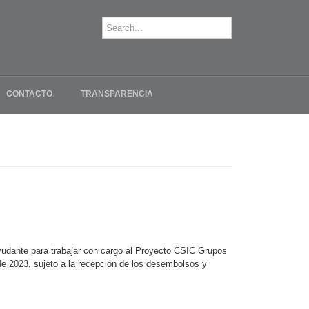
CONTACTO
TRANSPARENCIA
yudante para trabajar con cargo al Proyecto CSIC Grupos
 de 2023, sujeto a la recepción de los desembolsos y