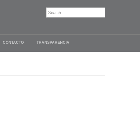
CONTACTO
TRANSPARENCIA