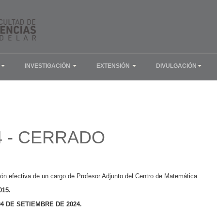
INVESTIGACIÓN
EXTENSIÓN
DIVULGACIÓN
4 - CERRADO
sión efectiva de un cargo de Profesor Adjunto del Centro de Matemática.
3015.
04 DE SETIEMBRE DE 2024.