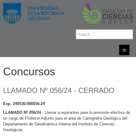
Concursos
LLAMADO Nº 056/24 - CERRADO
Exp. 240530-000036-24
LLAMADO Nº 056/24
- Llamar a aspirantes para la provisión efectiva de
un cargo de Profesor Adjunto para el área de Cartografía Geológica del
Departamento de Geodinámica Interna del Instituto de Ciencias
Geológicas.