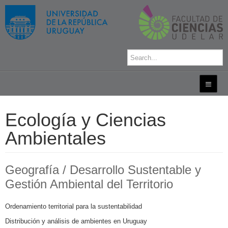
Ecología y Ciencias
Ambientales
Geografía / Desarrollo Sustentable y
Gestión Ambiental del Territorio
Ordenamiento territorial para la sustentabilidad
Distribución y análisis de ambientes en Uruguay