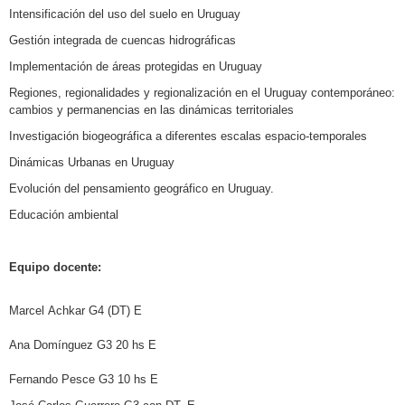
Intensificación del uso del suelo en Uruguay
Gestión integrada de cuencas hidrográficas
Implementación de áreas protegidas en Uruguay
Regiones, regionalidades y regionalización en el Uruguay contemporáneo:
cambios y permanencias en las dinámicas territoriales
Investigación biogeográfica a diferentes escalas espacio-temporales
Dinámicas Urbanas en Uruguay
Evolución del pensamiento geográfico en Uruguay.
Educación ambiental
Equipo docente:
Marcel
Achkar
G4 (DT) E
Ana Domínguez G3 20 hs E
Fernando Pesce G3 10 hs E