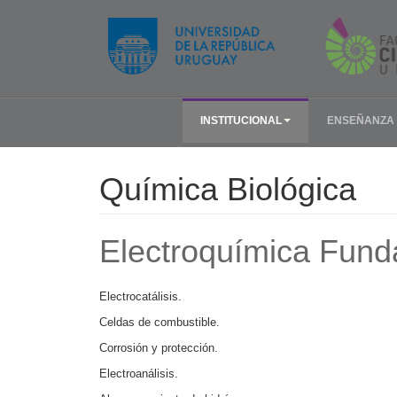
INSTITUCIONAL
ENSEÑANZA
Química Biológica
Electroquímica Fund
Electrocatálisis.
Celdas de combustible.
Corrosión y protección.
Electroanálisis.