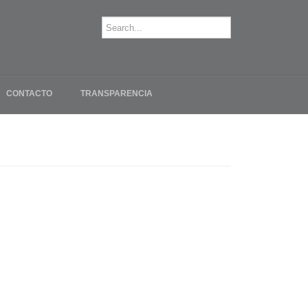
CONTACTO
TRANSPARENCIA