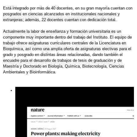
Está integrado por más de 40 docentes, en su gran mayoría cuentan con
posgrados en ciencias alcanzados en institucionales nacionales y
extranjeras; además, 22 docentes cuentan con dedicación total.
Actualmente la labor de enseñanza y formación universitaria es un
componente muy importante dentro del trabajo del Instituto. El equipo de
trabajo ofrece asignaturas curriculares centrales de la Licenciatura en
Bioquímica, así como una amplia oferta de asignaturas electivas para el
grado y posgrado en distintas áreas relacionadas, dando también el
encuadre para el desarrollo de trabajos de tesis de graduación y de
Maestría y Doctorado en Biología, Química, Biotecnología, Ciencias
Ambientales y Bioinformática.