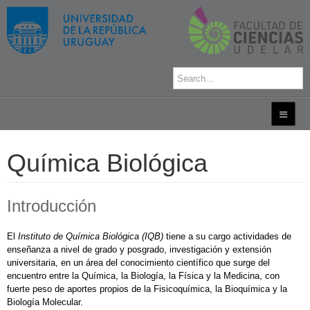
Química Biológica
Introducción
El
Instituto de Química Biológica
(IQB)
tiene a su cargo actividades de
enseñanza a nivel de grado y posgrado, investigación y extensión
universitaria, en un área del conocimiento científico que surge del
encuentro entre la Química, la Biología, la Física y la Medicina, con
fuerte peso de aportes propios de la Fisicoquímica, la Bioquímica y la
Biología Molecular.