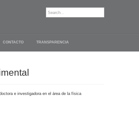
CONTACTO
TRANSPARENCIA
rimental
ctora e investigadora en el área de la física