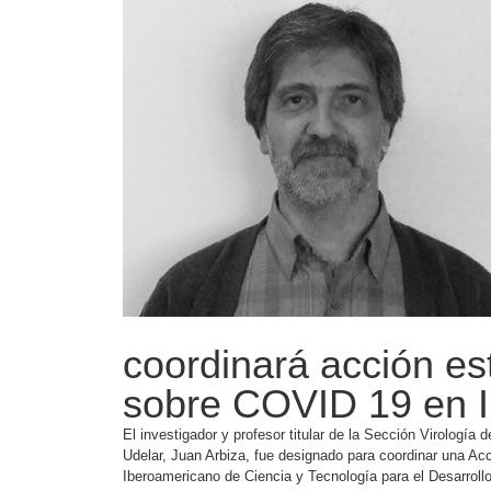
coordinará acción es
sobre COVID 19 en 
El investigador y profesor titular de la Sección Virología 
Udelar, Juan Arbiza, fue designado para coordinar una Ac
Iberoamericano de Ciencia y Tecnología para el Desarrol