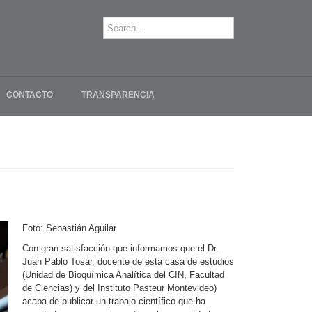
CONTACTO
TRANSPARENCIA
Foto: Sebastián Aguilar
Con gran satisfacción que informamos que el Dr.
Juan Pablo Tosar, docente de esta casa de estudios
(Unidad de Bioquímica Analítica del CIN, Facultad
de Ciencias) y del Instituto Pasteur Montevideo)
acaba de publicar un trabajo científico que ha