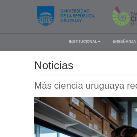
INSTITUCIONAL
ENSEÑANZA
Noticias
Más ciencia uruguaya re