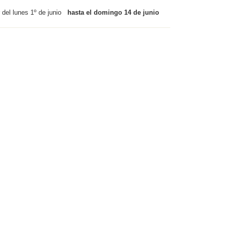
r del lunes 1º de junio
hasta el domingo 14 de junio