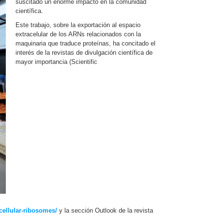
suscitado un enorme impacto en la comunidad
científica.
Este trabajo, sobre la exportación al espacio
extracelular de los ARNs relacionados con la
maquinaria que traduce proteínas, ha concitado el
interés de la revistas de divulgación científica de
mayor importancia (Scientific
cellular-ribosomes/
y la sección Outlook de la revista