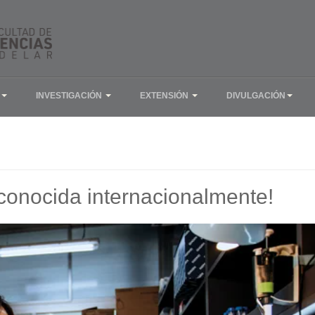
INVESTIGACIÓN
EXTENSIÓN
DIVULGACIÓN
conocida internacionalmente!