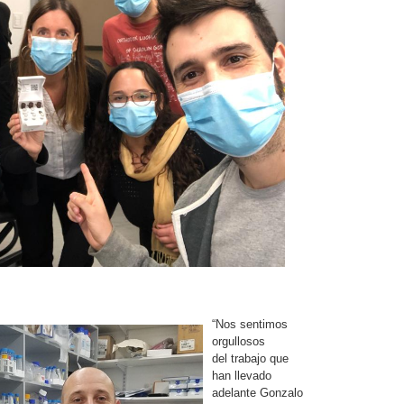
“Nos sentimos
orgullosos
del trabajo que
han llevado
adelante Gonzalo