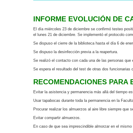
INFORME EVOLUCIÓN DE CA
El día miércoles 23 de diciembre se confirmó testeo posi
el lunes 21 de diciembre. Se implementó el protocolo cor
Se dispuso el cierre de la biblioteca hasta el día 6 de en
Se dispuso la desinfección previa a la reapertura.
Se realizó el contacto con cada una de las personas que 
Se espera el resultado del test de otras dos funcionarias
RECOMENDACIONES PARA E
Evitar la asistencia y permanencia más allá del tiempo es
Usar tapabocas durante toda la permanencia en la Facult
Procurar realizar los almuerzos al aire libre siempre que s
Evitar compartir almuerzos.
En caso de que sea imprescindible almorzar en el mismo h