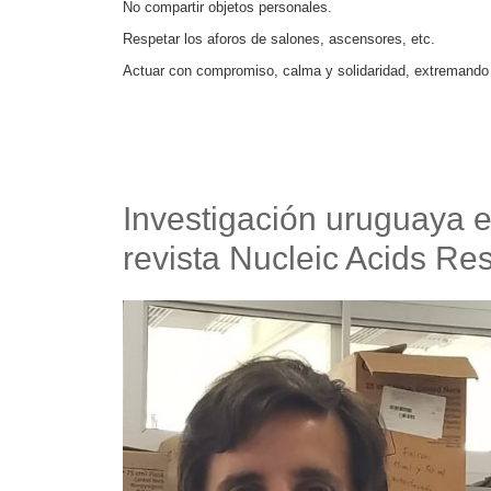
No compartir objetos personales.
Respetar los aforos de salones, ascensores, etc.
Actuar con compromiso, calma y solidaridad, extremando
Investigación uruguaya e
revista Nucleic Acids R