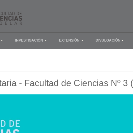
INVESTIGACIÓN
EXTENSIÓN
DIVULGACIÓN
aria - Facultad de Ciencias Nº 3