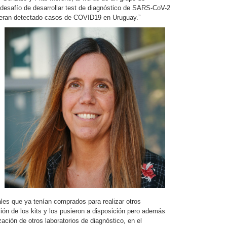
 desafío de desarrollar test de diagnóstico de SARS-CoV-2
ieran detectado casos de COVID19 en Uruguay.”
iales que ya tenían comprados para realizar otros
ción de los kits y los pusieron a disposición pero además
ación de otros laboratorios de diagnóstico, en el