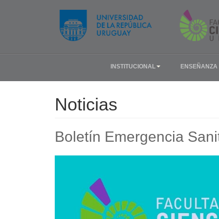
INSTITUCIONAL
ENSEÑANZA
Noticias
Boletín Emergencia Sanit